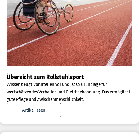
Übersicht zum Rollstuhlsport
Wissen beugt Vorurteilen vor und ist so Grundlage für
wertschätzendes Verhalten und Gleichbehandlung. Das ermöglicht
gute Pflege und Zwischenmenschlichkeit.
Artikel lesen