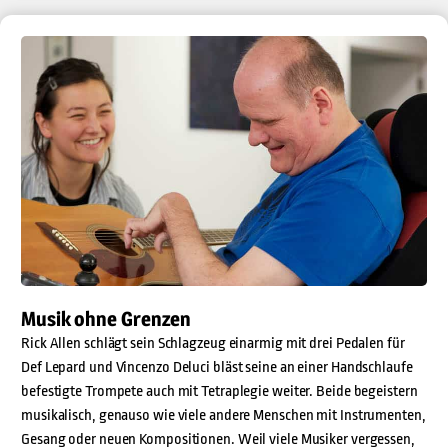
Musik ohne Grenzen
Rick Allen schlägt sein Schlagzeug einarmig mit drei Pedalen für
Def Lepard und Vincenzo Deluci bläst seine an einer Handschlaufe
befestigte Trompete auch mit Tetraplegie weiter. Beide begeistern
musikalisch, genauso wie viele andere Menschen mit Instrumenten,
Gesang oder neuen Kompositionen. Weil viele Musiker vergessen,