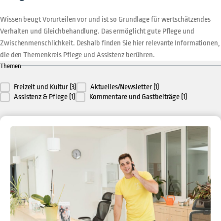
Wissen beugt Vorurteilen vor und ist so Grundlage für wertschätzendes
Verhalten und Gleichbehandlung. Das ermöglicht gute Pflege und
Zwischenmenschlichkeit. Deshalb finden Sie hier relevante Informationen,
die den Themenkreis Pflege und Assistenz berühren.
Themen
Kategorie filter
Freizeit und Kultur
(3)
Aktuelles/Newsletter
(1)
Assistenz & Pflege
(1)
Kommentare und Gastbeiträge
(1)