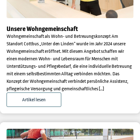
Unsere Wohngemeinschaft
Wohngemeinschaft als Wohn- und Betreuungskonzept Am
Standort Cottbus „Unter den Linden“ wurde im Jahr 2024 unsere
Wohngemeinschaft eröffnet. Mit diesem Angebot schaffen wir
einen modernen Wohn- und Lebensraum für Menschen mit
Unterstützungs- und Pflegebedarf, die eine individuelle Betreuung
mit einem selbstbestimmten Alltag verbinden möchten. Das
Konzept der Wohngemeinschaft verbindet persönliche Assistenz,
pflegerische Versorgung und gemeinschaftliches […]
Artikel lesen