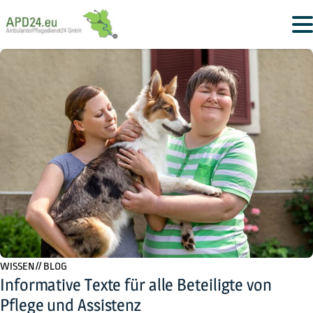
WISSEN // BLOG
Informative Texte für alle Beteiligte von
Pflege und Assistenz