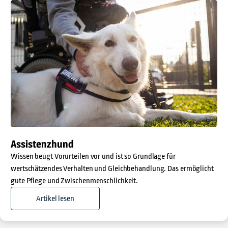
Assistenzhund
Wissen beugt Vorurteilen vor und ist so Grundlage für
wertschätzendes Verhalten und Gleichbehandlung. Das ermöglicht
gute Pflege und Zwischenmenschlichkeit.
Artikel lesen