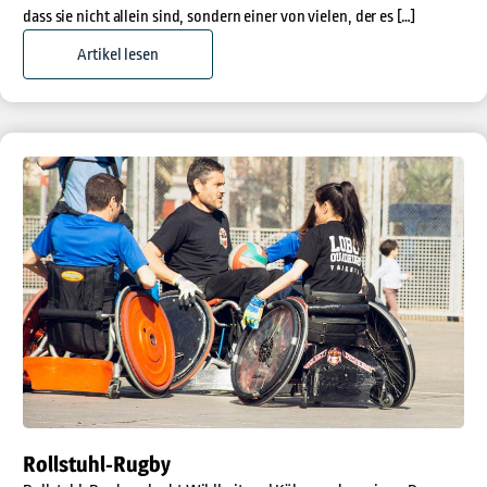
dass sie nicht allein sind, sondern einer von vielen, der es […]
Artikel lesen
Rollstuhl-Rugby