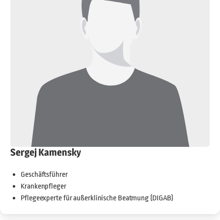
Sergej Kamensky
Geschäftsführer
Krankenpfleger
Pflegeexperte für außerklinische Beatmung (DIGAB)