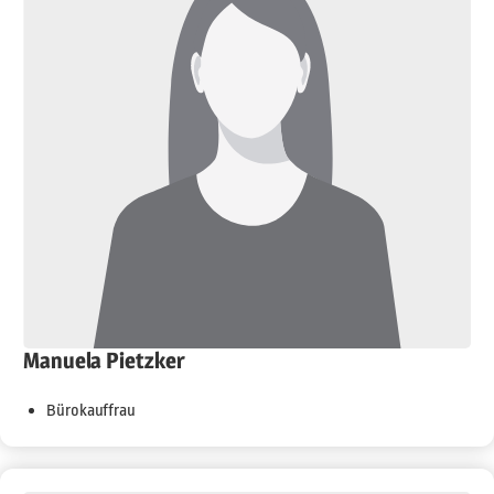
Manuela Pietzker
Bürokauffrau