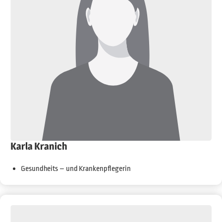
Karla Kranich
Gesundheits – und Krankenpflegerin