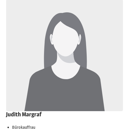
Judith Margraf
Bürokauffrau