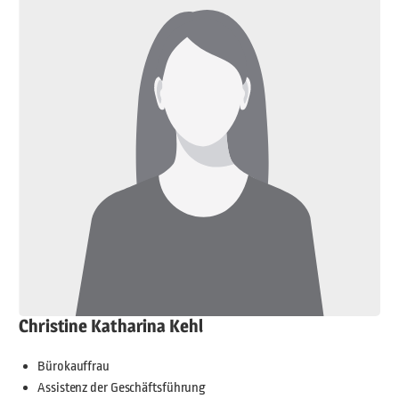
Christine Katharina Kehl
Bürokauffrau
Assistenz der Geschäftsführung