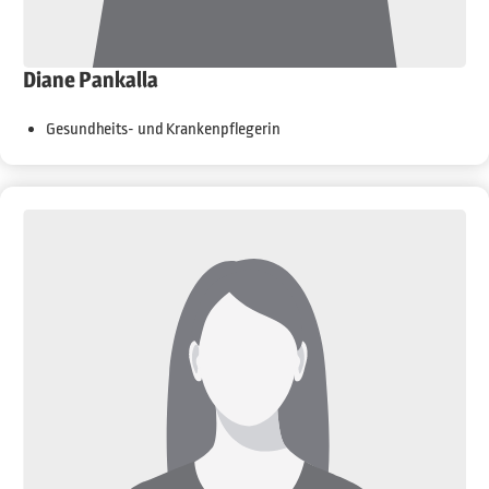
Diane Pankalla
Gesundheits- und Krankenpflegerin