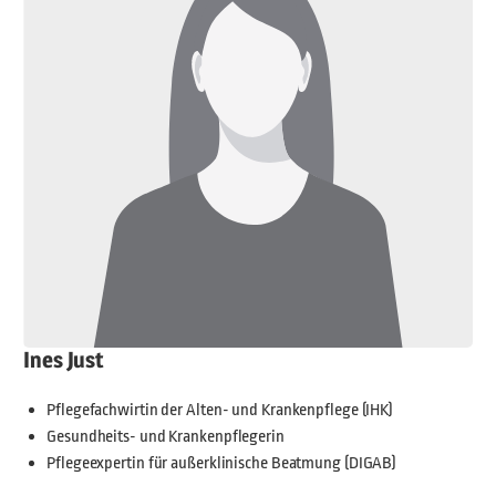
Ines Just
Pflegefachwirtin der Alten- und Krankenpflege (IHK)
Gesundheits- und Krankenpflegerin
Pflegeexpertin für außerklinische Beatmung (DIGAB)