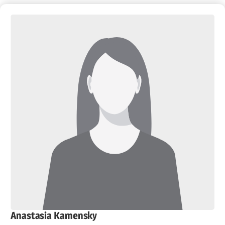
Anastasia Kamensky