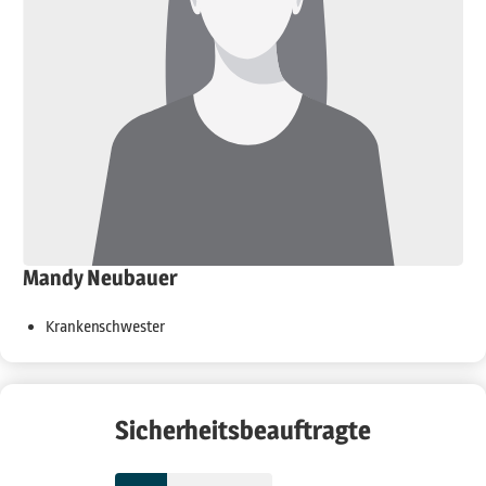
Mandy Neubauer
Krankenschwester
Sicherheitsbeauftragte