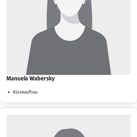
Manuela Wabersky
Bürokauffrau