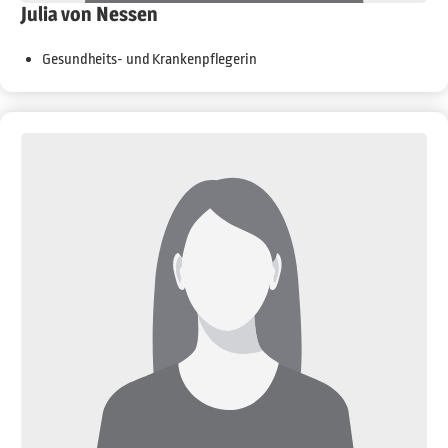
Julia von Nessen
Gesundheits- und Krankenpflegerin