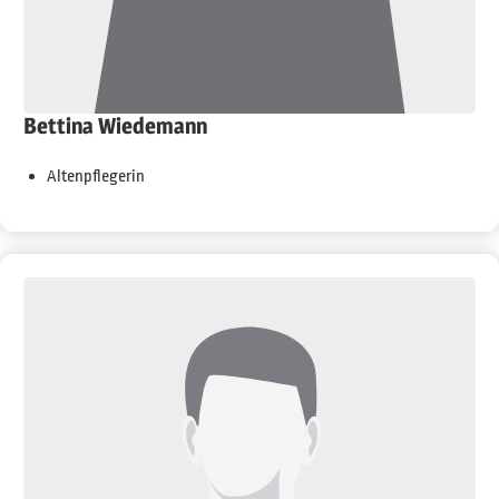
Bettina Wiedemann
Altenpflegerin