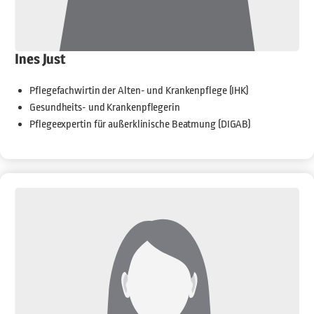
Ines Just
Pflegefachwirtin der Alten- und Krankenpflege (IHK)
Gesundheits- und Krankenpflegerin
Pflegeexpertin für außerklinische Beatmung (DIGAB)