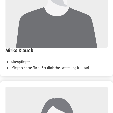
Mirko Klauck
Altenpfleger
Pflegeexperte für außerklinische Beatmung (DIGAB)