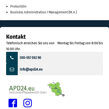
Prokuristin
Business Administration / Management (M.A.)
Kontakt
Telefonisch erreichen Sie uns von Montag bis Freitag von 8:00 bis
16:00 Uhr.
030-551 592 90
info@apd24.eu