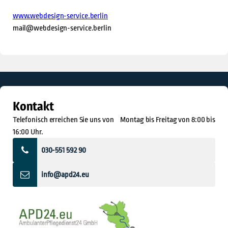
www.webdesign-service.berlin
mail@webdesign-service.berlin
Kontakt
Telefonisch erreichen Sie uns von Montag bis Freitag von 8:00 bis
16:00 Uhr.
030-551 592 90
info@apd24.eu