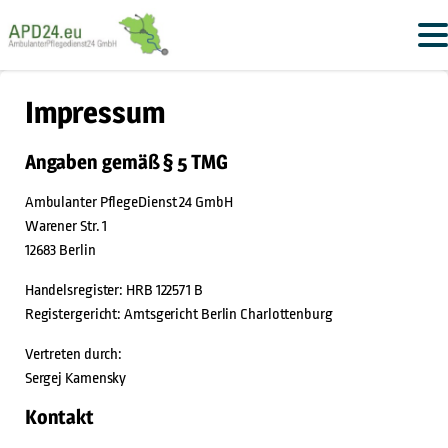
Impressum
Angaben gemäß § 5 TMG
Ambulanter PflegeDienst 24 GmbH
Warener Str. 1
12683 Berlin
Handelsregister: HRB 122571 B
Registergericht: Amtsgericht Berlin Charlottenburg
Vertreten durch:
Sergej Kamensky
Kontakt