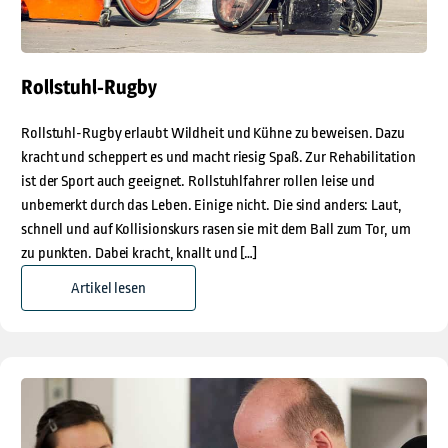
Rollstuhl-Rugby
Rollstuhl-Rugby erlaubt Wildheit und Kühne zu beweisen. Dazu
kracht und scheppert es und macht riesig Spaß. Zur Rehabilitation
ist der Sport auch geeignet. Rollstuhlfahrer rollen leise und
unbemerkt durch das Leben. Einige nicht. Die sind anders: Laut,
schnell und auf Kollisionskurs rasen sie mit dem Ball zum Tor, um
zu punkten. Dabei kracht, knallt und […]
Artikel lesen