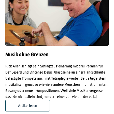
Musik ohne Grenzen
Rick Allen schlägt sein Schlagzeug einarmig mit drei Pedalen für
Def Lepard und Vincenzo Deluci bläst seine an einer Handschlaufe
befestigte Trompete auch mit Tetraplegie weiter. Beide begeistern
musikalisch, genauso wie viele andere Menschen mit Instrumenten,
Gesang oder neuen Kompositionen. Weil viele Musiker vergessen,
dass sie nicht allein sind, sondern einer von vielen, der es […]
Artikel lesen