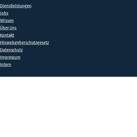
Dienstleistungen
Jobs
Wissen
Über Uns
Kontakt
Hinweisgeberschutzgesetz
Datenschutz
Impressum
Intern