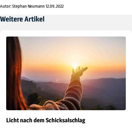
Autor: Stephan Neumann
12.09.2022
Weitere Artikel
Licht nach dem Schicksalschlag