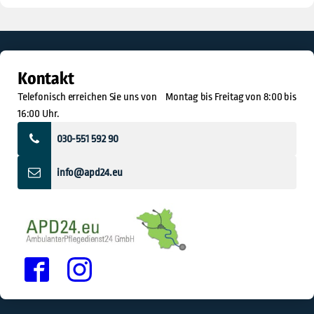
Kontakt
Telefonisch erreichen Sie uns von Montag bis Freitag von 8:00 bis
16:00 Uhr.
030-551 592 90
info@apd24.eu