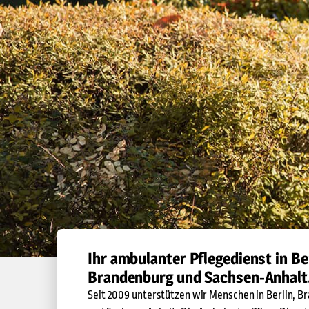
Ihr ambulanter Pflegedienst in Ber
Brandenburg und Sachsen-Anhalt
Seit 2009 unterstützen wir Menschen in Berlin, 