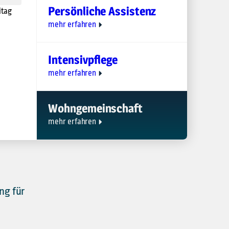
Persönliche Assistenz
itag
mehr erfahren
Intensivpflege
mehr erfahren
Wohngemeinschaft
mehr erfahren
ng für