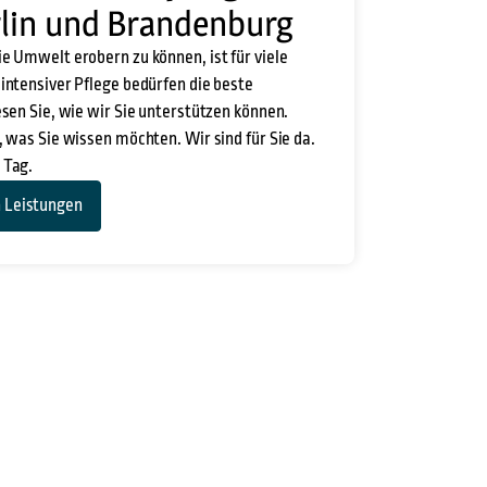
lin und Brandenburg
e Umwelt erobern zu können, ist für viele
intensiver Pflege bedürfen die beste
esen Sie, wie wir Sie unterstützen können.
, was Sie wissen möchten. Wir sind für Sie da.
 Tag.
 Leistungen