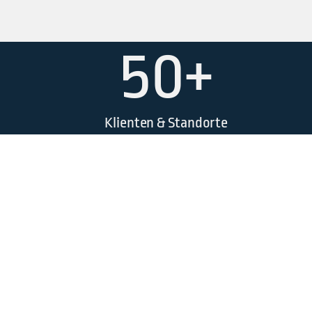
50+
Klienten & Standorte