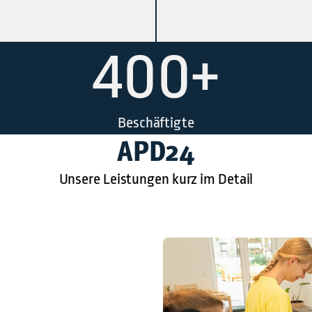
400+
Beschäftigte
APD24
Unsere Leistungen kurz im Detail