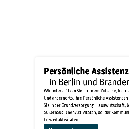
Persönliche Assistenz
in Berlin und Brande
Wir unterstützen Sie. In Ihrem Zuhause, in Ih
Und andernorts. Ihre Persönliche Assistenten
Sie in der Grundversorgung, Hauswirtschaft, b
außerhäuslichen Aktivitäten, bei der Kommuni
Freizeitaktivitäten.