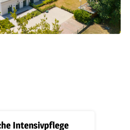
che Intensivpflege