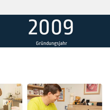
2009
Gründungsjahr