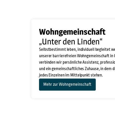
Wohngemeinschaft
„Unter den Linden“
Selbstbestimmt leben, individuell begleitet w
unserer barrierefreien Wohngemeinschaft in 
verbinden wir persönliche Assistenz, professi
und ein gemeinschaftliches Zuhause, in dem d
jedes Einzelnen im Mittelpunkt stehen.
Mehr zur Wohngemeinschaft