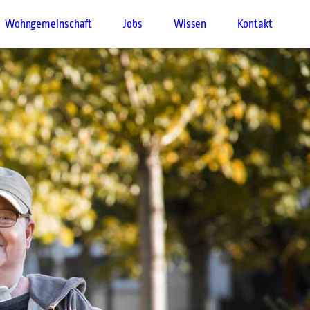
Wohngemeinschaft
Jobs
Wissen
Kontakt