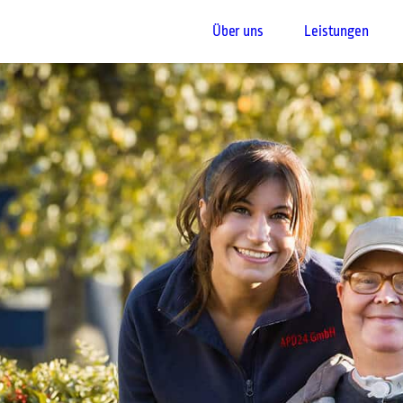
Über uns
Leistungen