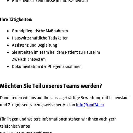
Gute Deutschkenntnisse (mind. B2-Niveau)
Ihre Tätigkeiten:
Grundpflegerische Maßnahmen
Hauswirtschaftliche Tätigkeiten
Assistenz und Begleitung
Sie arbeiten im Team bei dem Patient zu Hause im
Zweischichtsystem
Dokumentation der Pflegemaßnahmen
Möchten Sie Teil unseres Teams werden?
Dann freuen wir uns auf Ihre aussagekräftige Bewerbung mit Lebenslauf
und Zeugnissen, vorzugsweise per Mail an
info@apd24.eu
Für Fragen und weitere Informationen stehen wir Ihnen auch gern
telefonisch unter