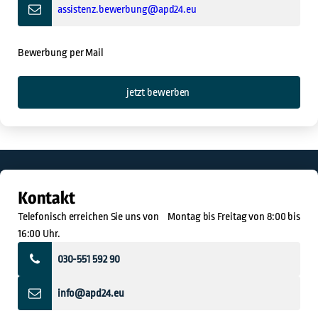
assistenz.bewerbung@apd24.eu
Bewerbung per Mail
jetzt bewerben
Kontakt
Telefonisch erreichen Sie uns von Montag bis Freitag von 8:00 bis
16:00 Uhr.
030-551 592 90
info@apd24.eu