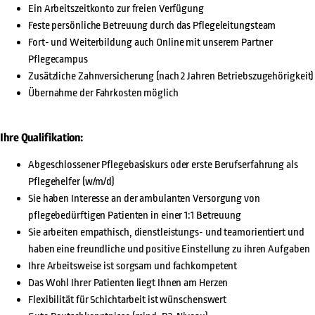
Ein Arbeitszeitkonto zur freien Verfügung
Feste persönliche Betreuung durch das Pflegeleitungsteam
Fort- und Weiterbildung auch Online mit unserem Partner
Pflegecampus
Zusätzliche Zahnversicherung (nach 2 Jahren Betriebszugehörigkeit)
Übernahme der Fahrkosten möglich
Ihre Qualifikation:
Abgeschlossener Pflegebasiskurs oder erste Berufserfahrung als
Pflegehelfer (w/m/d)
Sie haben Interesse an der ambulanten Versorgung von
pflegebedürftigen Patienten in einer 1:1 Betreuung
Sie arbeiten empathisch, dienstleistungs- und teamorientiert und
haben eine freundliche und positive Einstellung zu ihren Aufgaben
Ihre Arbeitsweise ist sorgsam und fachkompetent
Das Wohl Ihrer Patienten liegt Ihnen am Herzen
Flexibilität für Schichtarbeit ist wünschenswert