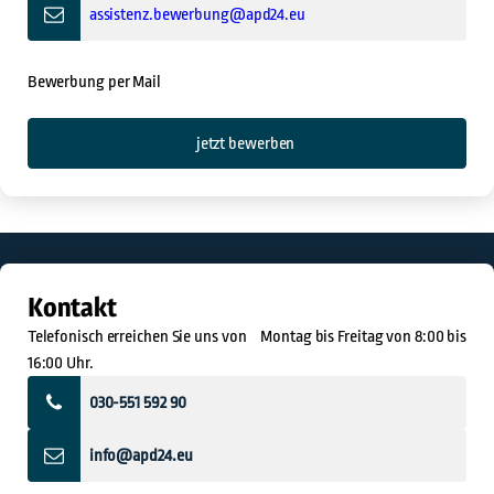
assistenz.bewerbung@apd24.eu
Bewerbung per Mail
jetzt bewerben
Kontakt
Telefonisch erreichen Sie uns von Montag bis Freitag von 8:00 bis
16:00 Uhr.
030-551 592 90
info@apd24.eu