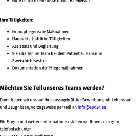
Gute Deutschkenntnisse (mind. B2-Niveau)
Ihre Tätigkeiten:
Grundpflegerische Maßnahmen
Hauswirtschaftliche Tätigkeiten
Assistenz und Begleitung
Sie arbeiten im Team bei dem Patient zu Hause im
Zweischichtsystem
Dokumentation der Pflegemaßnahmen
Möchten Sie Teil unseres Teams werden?
Dann freuen wir uns auf Ihre aussagekräftige Bewerbung mit Lebenslauf
und Zeugnissen, vorzugsweise per Mail an
info@apd24.eu
Für Fragen und weitere Informationen stehen wir Ihnen auch gern
telefonisch unter